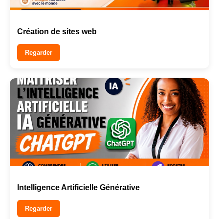
Création de sites web
Regarder
Intelligence Artificielle Générative
Regarder