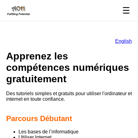
☰
English
Apprenez les
compétences numériques
gratuitement
Des tutoriels simples et gratuits pour utiliser l'ordinateur et
internet en toute confiance.
Parcours Débutant
Les bases de l’informatique
Utiliser Internet