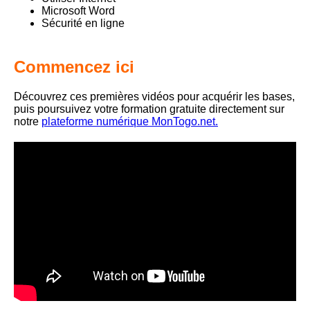
Microsoft Word
Sécurité en ligne
Commencez ici
Découvrez ces premières vidéos pour acquérir les bases,
puis poursuivez votre formation gratuite directement sur
notre
plateforme numérique MonTogo.net.