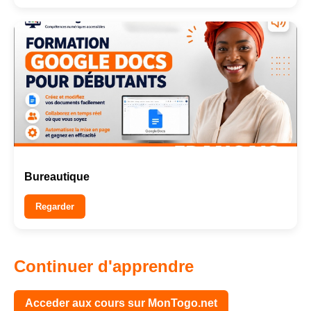
Bureautique
Regarder
Continuer d'apprendre
Acceder aux cours sur MonTogo.net