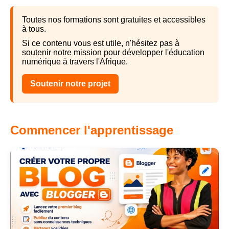
Toutes nos formations sont gratuites et accessibles
à tous.
Si ce contenu vous est utile, n'hésitez pas à
soutenir notre mission pour développer l'éducation
numérique à travers l'Afrique.
Soutenir notre projet
Commencer l'apprentissage